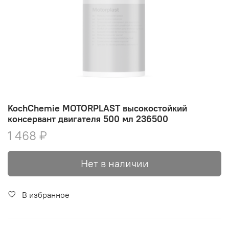
KochChemie MOTORPLAST высокостойкий
консервант двигателя 500 мл 236500
1 468 ₽
Нет в наличии
В избранное