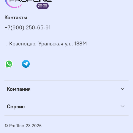
Контакты
+7(900) 250-65-91
г. Краснодар, Уральская ул., 138М
Компания
Сервис
© Profline-23 2026