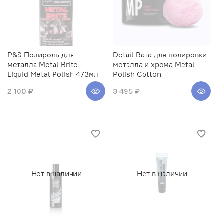
P&S Полироль для
Detail Вата для полировки
металла Metal Brite -
металла и хрома Metal
Liquid Metal Polish 473мл
Polish Cotton
2 100 ₽
3 495 ₽
Нет в наличии
Нет в наличии