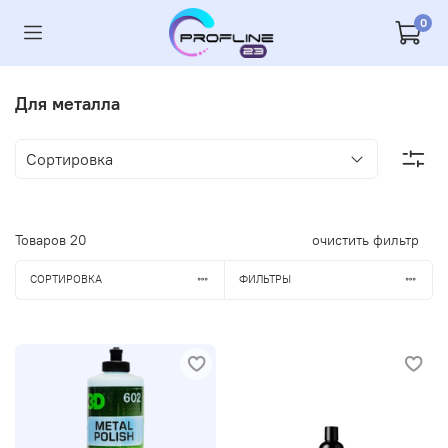
0
Для металла
Товаров
20
очистить фильтр
СОРТИРОВКА
ФИЛЬТРЫ