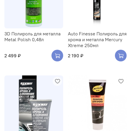
3D Полироль для металла
Auto Finesse Полироль для
Metal Polish 0,48л
хрома и металла Mercury
Xtreme 250мл
2 499 ₽
2 190 ₽