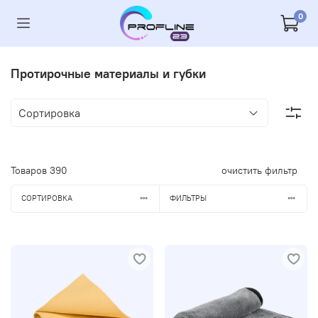
0
Протирочные материалы и губки
Товаров
390
очистить фильтр
СОРТИРОВКА
ФИЛЬТРЫ