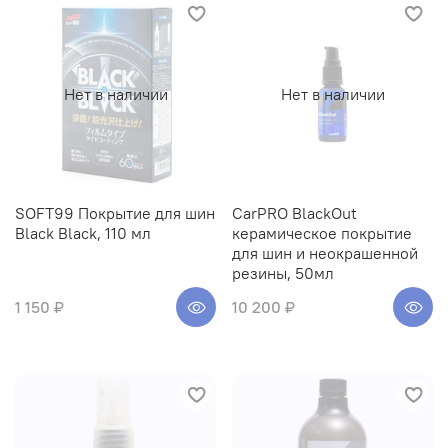
Нет в наличии
Нет в наличии
SOFT99 Покрытие для шин
CarPRO BlackOut
Black Black, 110 мл
керамическое покрытие
для шин и неокрашенной
резины, 50мл
1 150 ₽
10 200 ₽