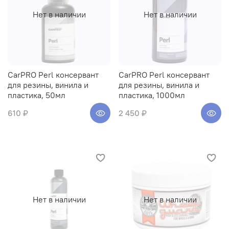
Нет в наличии
Нет в наличии
CarPRO Perl консервант
CarPRO Perl консервант
для резины, винила и
для резины, винила и
пластика, 50мл
пластика, 1000мл
610 ₽
2 450 ₽
Нет в наличии
Нет в наличии