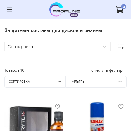
0
Защитные составы для дисков и резины
Товаров
16
очистить фильтр
СОРТИРОВКА
ФИЛЬТРЫ