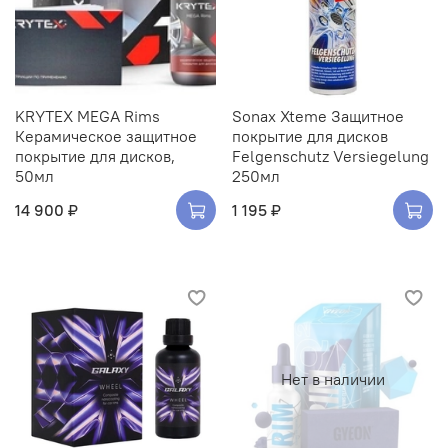
KRYTEX MEGA Rims
Sonax Xteme Защитное
Керамическое защитное
покрытие для дисков
покрытие для дисков,
Felgenschutz Versiegelung
50мл
250мл
14 900 ₽
1 195 ₽
Нет в наличии