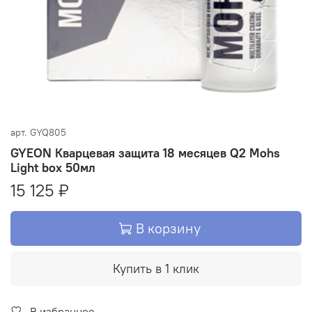
арт.
GYQ805
GYEON Кварцевая защита 18 месяцев Q2 Mohs
Light box 50мл
15 125 ₽
В корзину
Купить в 1 клик
В избранное