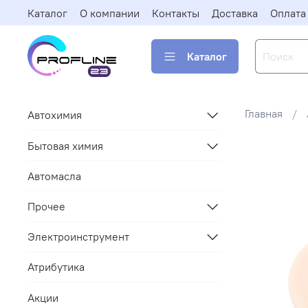
Каталог
О компании
Контакты
Доставка
Оплата
Каталог
Главная
Автохимия
Бытовая химия
Автомасла
Прочее
Электроинструмент
Атрибутика
Акции