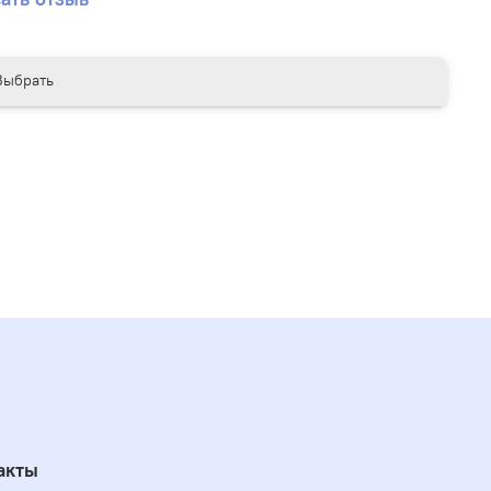
Выбрать
акты