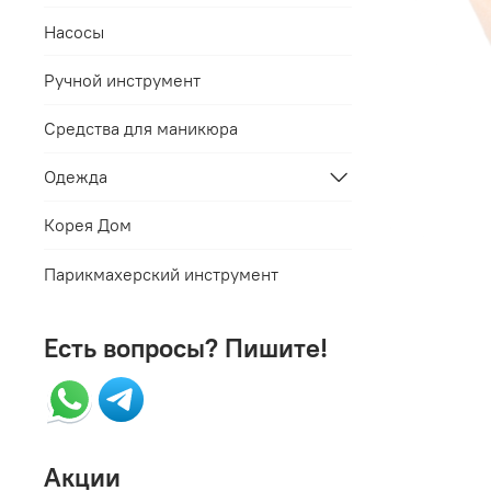
Насосы
Ручной инструмент
Средства для маникюра
Одежда
Корея Дом
Парикмахерский инструмент
Есть вопросы? Пишите!
Акции