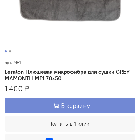
арт.
MF1
Leraton Плюшевая микрофибра для сушки GREY
MAMONTH MF1 70x50
1 400 ₽
В корзину
Купить в 1 клик