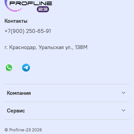
Контакты
+7(900) 250-65-91
г. Краснодар, Уральская ул., 138М
Компания
Сервис
© Profline-23 2026