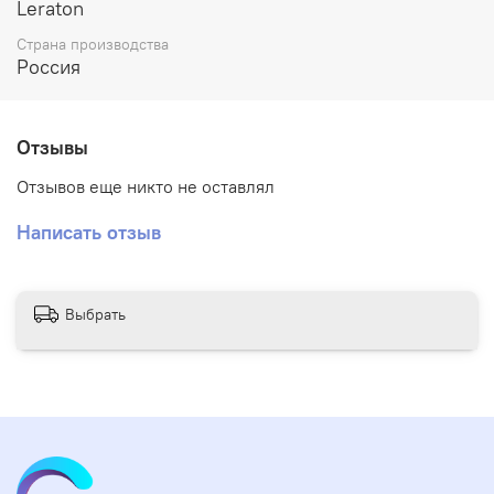
Leraton
Плотность 1300 GSM.
Страна производства
Россия
Отзывы
Отзывов еще никто не оставлял
Написать отзыв
Выбрать