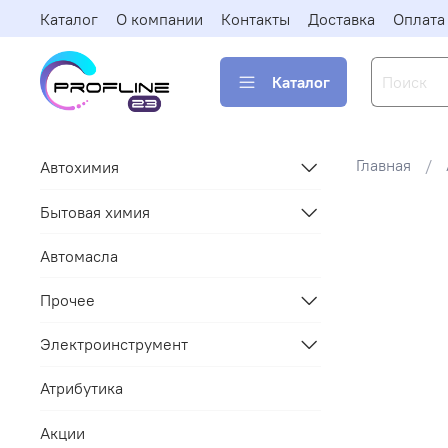
Каталог
О компании
Контакты
Доставка
Оплата
Каталог
Главная
Автохимия
Бытовая химия
Автомасла
Прочее
Электроинструмент
Атрибутика
Акции