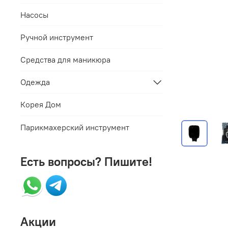
Насосы
Ручной инструмент
Средства для маникюра
Одежда
Корея Дом
Парикмахерский инструмент
Есть вопросы? Пишите!
Акции