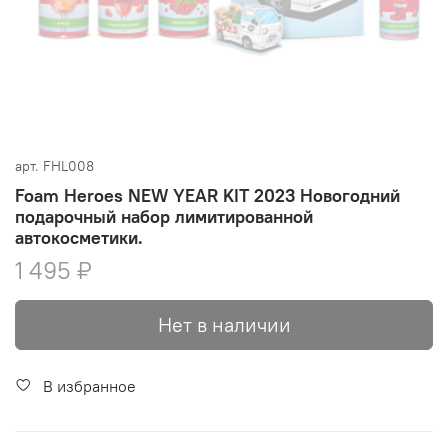
арт.
FHL008
Foam Heroes NEW YEAR KIT 2023 Новогодний
подарочный набор лимитированной
автокосметики.
1 495 ₽
Нет в наличии
В избранное