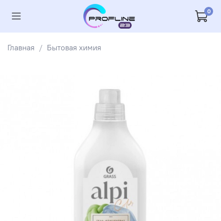
0
Главная
Бытовая химия