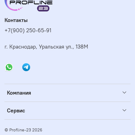
Контакты
+7(900) 250-65-91
г. Краснодар, Уральская ул., 138М
Компания
Сервис
© Profline-23 2026