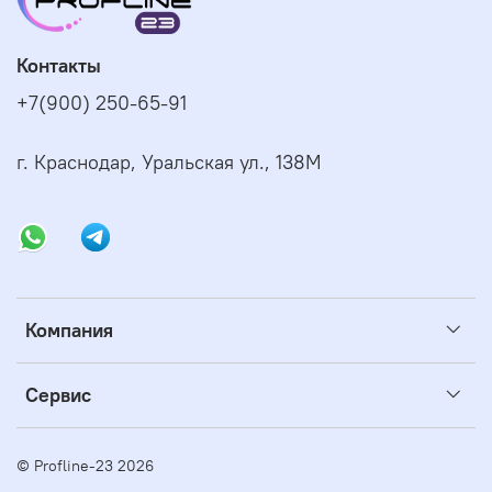
Контакты
+7(900) 250-65-91
г. Краснодар, Уральская ул., 138М
Компания
Сервис
© Profline-23 2026