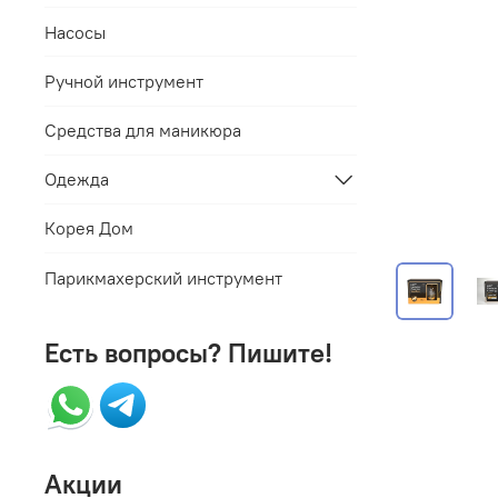
Насосы
Ручной инструмент
Средства для маникюра
Одежда
Корея Дом
Парикмахерский инструмент
Есть вопросы? Пишите!
Акции