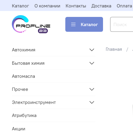
Каталог
О компании
Контакты
Доставка
Оплата
Каталог
Главная
Автохимия
Бытовая химия
Автомасла
Прочее
Электроинструмент
Атрибутика
Акции