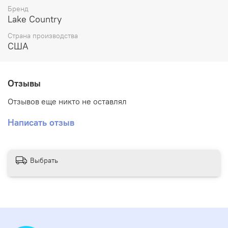
Бренд
Lake Country
Страна производства
США
Отзывы
Отзывов еще никто не оставлял
Написать отзыв
Выбрать