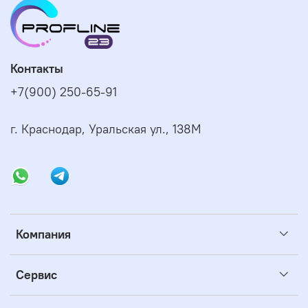
Контакты
+7(900) 250-65-91
г. Краснодар, Уральская ул., 138М
Компания
Сервис