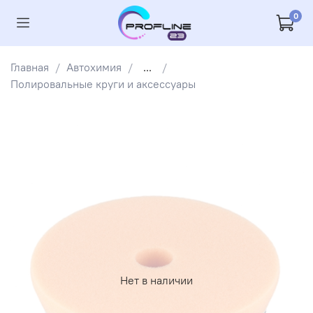
0
Главная
Автохимия
...
Полировальные круги и аксессуары
Нет в наличии