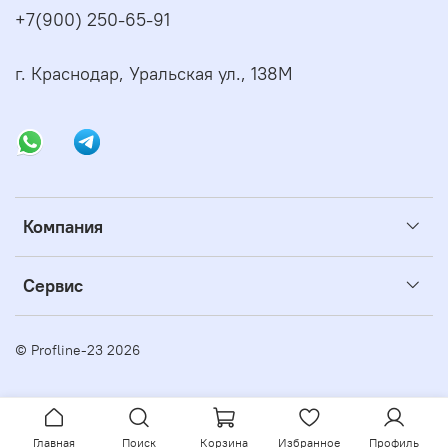
+7(900) 250-65-91
г. Краснодар, Уральская ул., 138М
Компания
Сервис
© Profline-23 2026
Главная
Поиск
Корзина
Избранное
Профиль