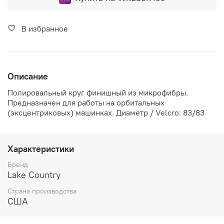
В избранное
Описание
Полировальный круг финишный из микрофибры.
Предназначен для работы на орбитальных
(эксцентриковых) машинках. Диаметр / Velcro: 83/83
Характеристики
Бренд
Lake Country
Страна производства
США