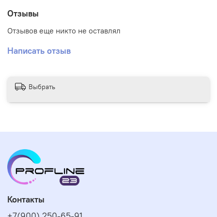
Отзывы
Отзывов еще никто не оставлял
Написать отзыв
Выбрать
Контакты
+7(900) 250-65-91