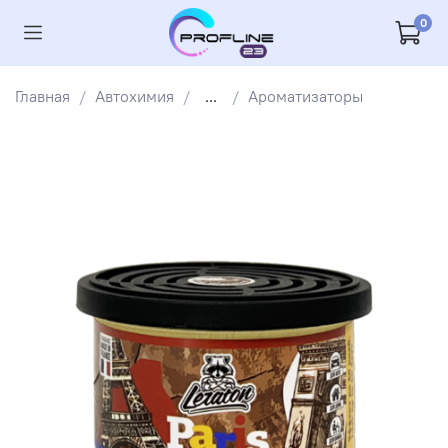
0
Главная
Автохимия
...
Ароматизаторы