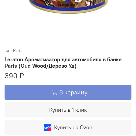
арт.
Paris
Leraton Ароматизатор для автомобиля в банке
Paris (Oud Wood/Дерево Уд)
390 ₽
В корзину
Купить в 1 клик
Купить на Ozon