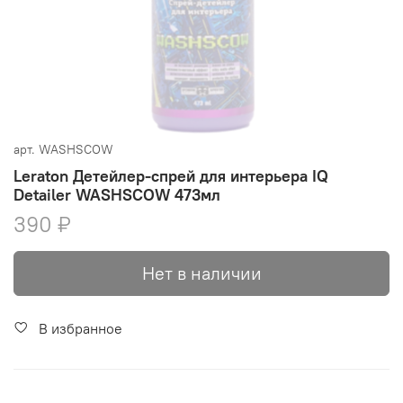
арт.
WASHSCOW
Leraton Детейлер-спрей для интерьера IQ
Detailer WASHSCOW 473мл
390 ₽
Нет в наличии
В избранное