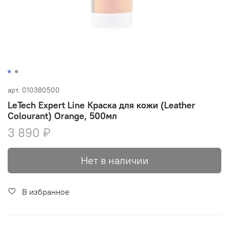
арт.
010380500
LeTech Expert Line Краска для кожи (Leather
Colourant) Orange, 500мл
3 890 ₽
Нет в наличии
В избранное