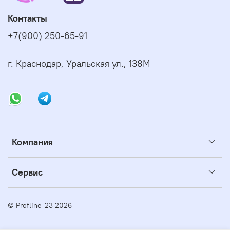
Контакты
+7(900) 250-65-91
г. Краснодар, Уральская ул., 138М
Компания
Сервис
© Profline-23 2026