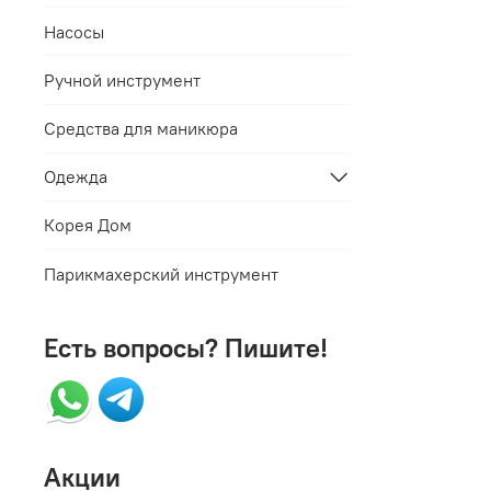
Насосы
Ручной инструмент
Средства для маникюра
Одежда
Корея Дом
Парикмахерский инструмент
Есть вопросы? Пишите!
Акции