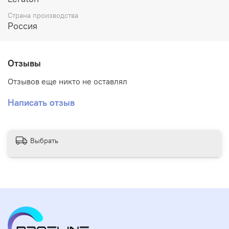
Страна производства
Россия
Отзывы
Отзывов еще никто не оставлял
Написать отзыв
Выбрать