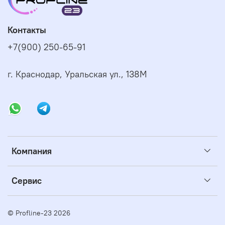
Контакты
+7(900) 250-65-91
г. Краснодар, Уральская ул., 138М
Компания
Сервис
© Profline-23 2026