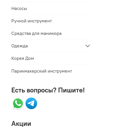
Насосы
Ручной инструмент
Средства для маникюра
Одежда
Корея Дом
Парикмахерский инструмент
Есть вопросы? Пишите!
Акции