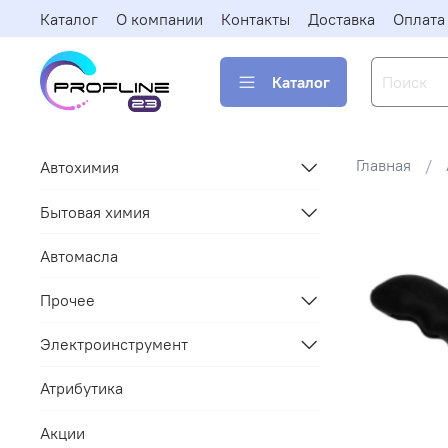
Каталог
О компании
Контакты
Доставка
Оплата
Каталог
Главная
Автохимия
Бытовая химия
Автомасла
Прочее
Электроинструмент
Атрибутика
Акции