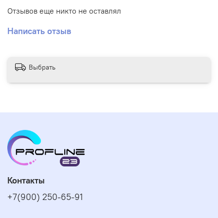
Отзывов еще никто не оставлял
Написать отзыв
Выбрать
Контакты
+7(900) 250-65-91