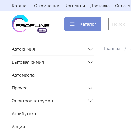
Каталог
О компании
Контакты
Доставка
Оплата
Каталог
Главная
Автохимия
Бытовая химия
Автомасла
Прочее
Электроинструмент
Атрибутика
Акции