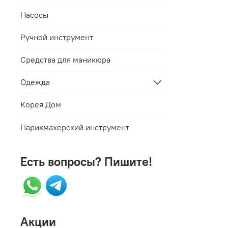
Насосы
Ручной инструмент
Средства для маникюра
Одежда
Корея Дом
Парикмахерский инструмент
Есть вопросы? Пишите!
Акции