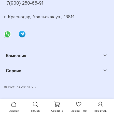
+7(900) 250-65-91
г. Краснодар, Уральская ул., 138М
Компания
Сервис
© Profline-23 2026
Главная
Поиск
Корзина
Избранное
Профиль