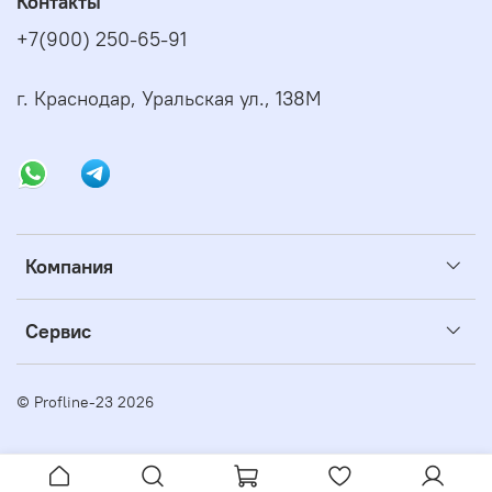
Контакты
+7(900) 250-65-91
г. Краснодар, Уральская ул., 138М
Компания
Сервис
© Profline-23 2026