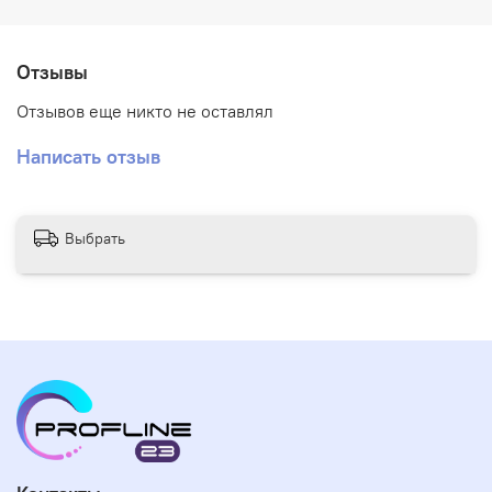
Отзывы
Отзывов еще никто не оставлял
Написать отзыв
Выбрать