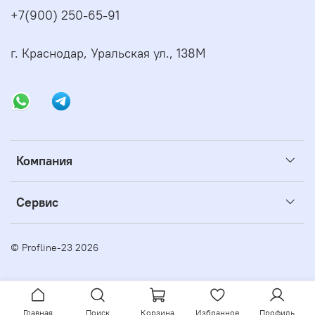
+7(900) 250-65-91
г. Краснодар, Уральская ул., 138М
Компания
Сервис
© Profline-23 2026
Главная
Поиск
Корзина
Избранное
Профиль